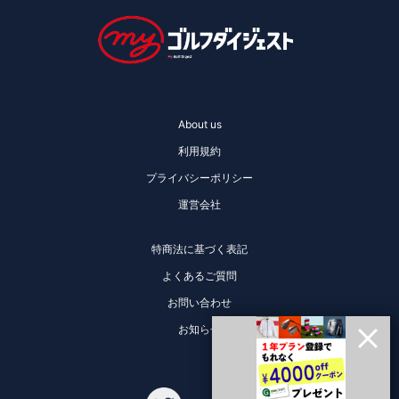
About us
利用規約
プライバシーポリシー
運営会社
特商法に基づく表記
よくあるご質問
お問い合わせ
お知らせ