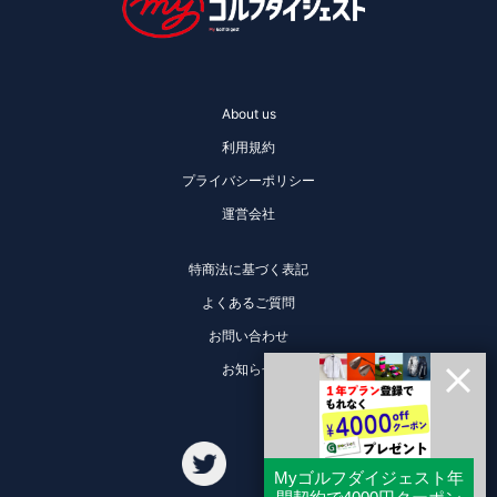
About us
利用規約
プライバシーポリシー
運営会社
特商法に基づく表記
よくあるご質問
お問い合わせ
お知らせ