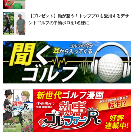
【プレゼント】軸が整う！トッププロも愛用するデサ
ントゴルフの半袖ポロを1名様に