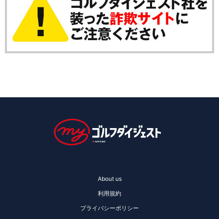
About us
利用規約
プライバシーポリシー