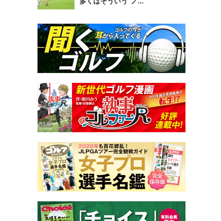
多くはそういう“ノ...