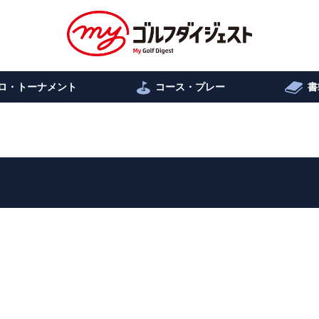
ロ・トーナメント
コース・プレー
書