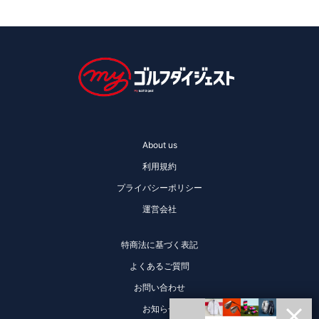
About us
利用規約
プライバシーポリシー
運営会社
特商法に基づく表記
よくあるご質問
お問い合わせ
お知らせ