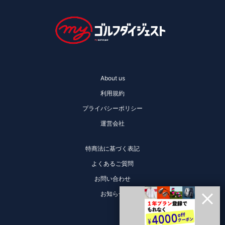
About us
利用規約
プライバシーポリシー
運営会社
特商法に基づく表記
よくあるご質問
お問い合わせ
お知らせ