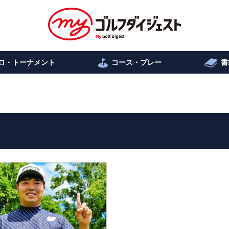
ロ・トーナメント
コース・プレー
書