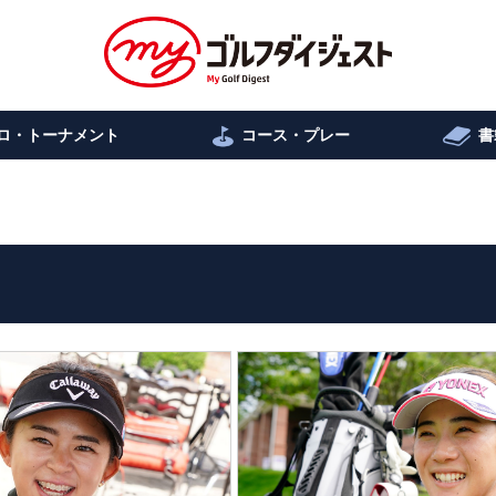
ロ・トーナメント
コース・プレー
書