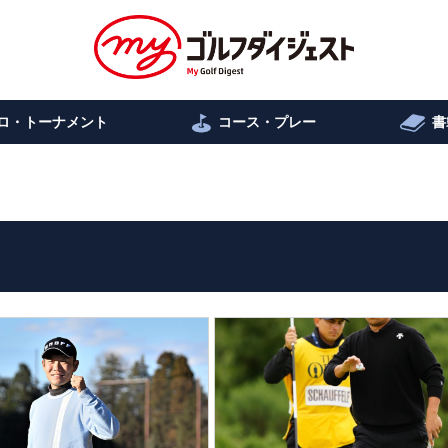
ロ・トーナメント
コース・プレー
書