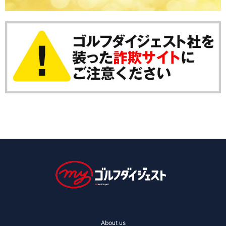
About us