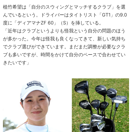
植竹希望は「自分のスウィングとマッチするクラブ」を選
んでいるという。ドライバーはタイトリスト「GT1」の9.0
度に「ディアマナZF 60」（S）を挿している。
「近年はクラブというよりも怪我という自分の問題のほう
が多かった。今年は怪我も良くなってきて、新しい気持ち
でクラブ選びができています。まだまだ調整が必要なクラ
ブも多いですが、時間をかけて自分のペースで合わせてい
きたいです」