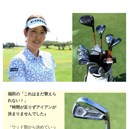
福田の「これはまだ替えら
れない！」
『時間が足りずアイアンが
決まりませんでした』
「ウッド類から決めていっ