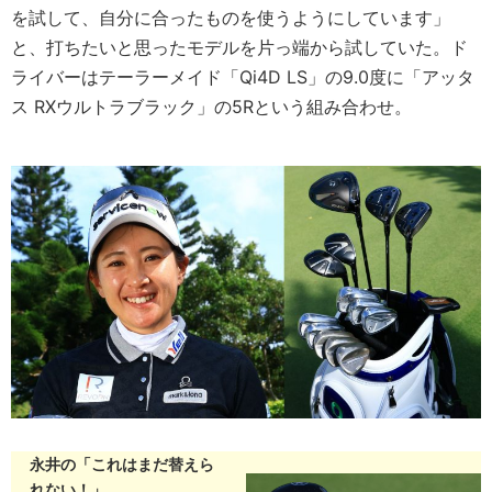
を試して、自分に合ったものを使うようにしています」
と、打ちたいと思ったモデルを片っ端から試していた。ド
ライバーはテーラーメイド「Qi4D LS」の9.0度に「アッタ
ス RXウルトラブラック」の5Rという組み合わせ。
永井の「これはまだ替えら
れない！」