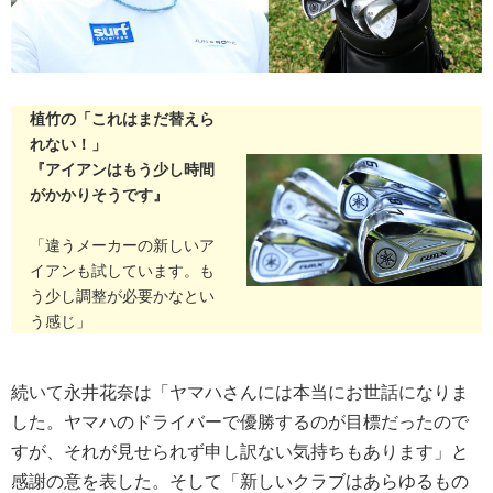
植竹の「これはまだ替えら
れない！」
『アイアンはもう少し時間
がかかりそうです』
「違うメーカーの新しいア
イアンも試しています。も
う少し調整が必要かなとい
う感じ」
続いて永井花奈は「ヤマハさんには本当にお世話になりま
した。ヤマハのドライバーで優勝するのが目標だったので
すが、それが見せられず申し訳ない気持ちもあります」と
感謝の意を表した。そして「新しいクラブはあらゆるもの