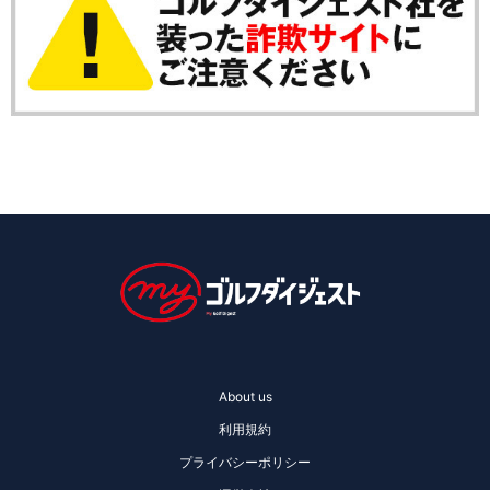
About us
利用規約
プライバシーポリシー