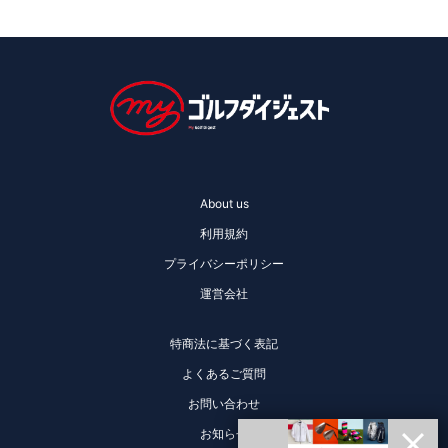
About us
利用規約
プライバシーポリシー
運営会社
特商法に基づく表記
よくあるご質問
お問い合わせ
お知らせ