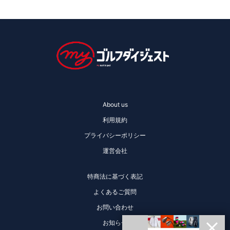
About us
利用規約
プライバシーポリシー
運営会社
特商法に基づく表記
よくあるご質問
お問い合わせ
お知らせ