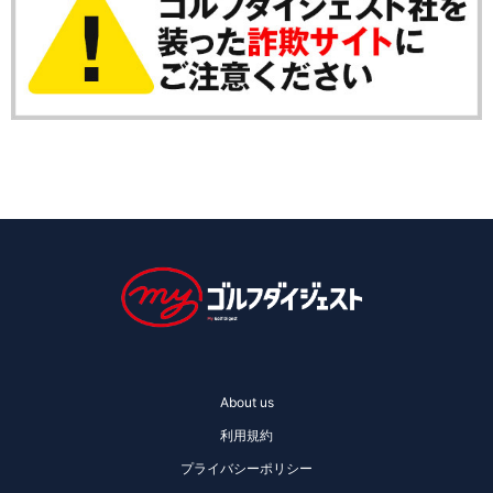
About us
利用規約
プライバシーポリシー