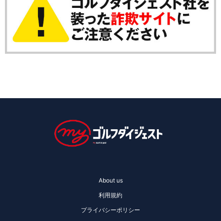
About us
利用規約
プライバシーポリシー