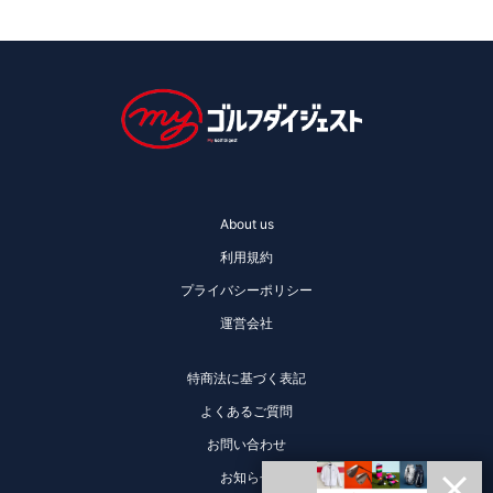
About us
利用規約
プライバシーポリシー
運営会社
特商法に基づく表記
よくあるご質問
お問い合わせ
お知らせ