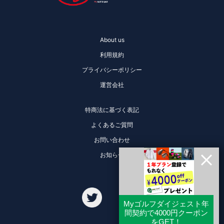
About us
利用規約
プライバシーポリシー
運営会社
特商法に基づく表記
よくあるご質問
お問い合わせ
お知らせ