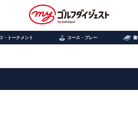
ロ・トーナメント
コース・プレー
書