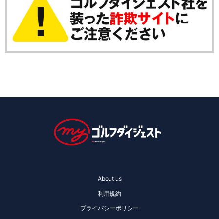
About us
利用規約
プライバシーポリシー