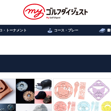
ロ・トーナメント
コース・プレー
書