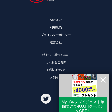
About us
利用規約
プライバシーポリシー
運営会社
特商法に基づく表記
よくあるご質問
お問い合わせ
お知らせ