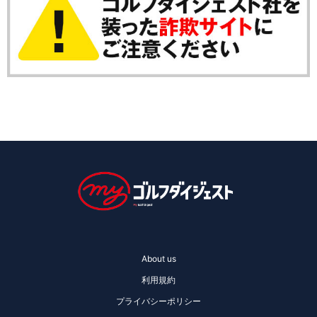
About us
利用規約
プライバシーポリシー