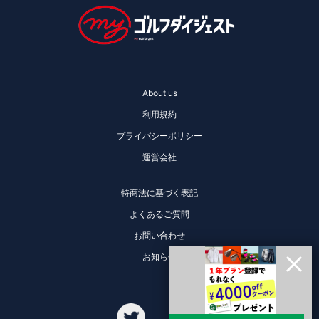
About us
利用規約
プライバシーポリシー
運営会社
特商法に基づく表記
よくあるご質問
お問い合わせ
お知らせ