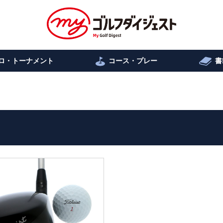
ロ・トーナメント
コース・プレー
書