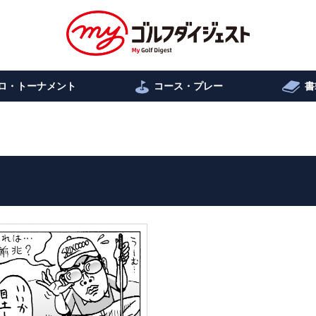
ロ・トーナメント
コース・プレー
書