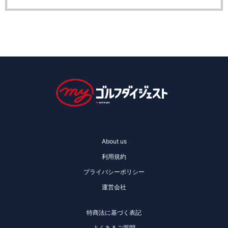
About us
利用規約
プライバシーポリシー
運営会社
特商法に基づく表記
よくあるご質問