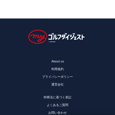
About us
利用規約
プライバシーポリシー
運営会社
特商法に基づく表記
よくあるご質問
お問い合わせ