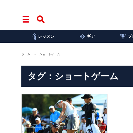
レッスン
ギア
プ
ホーム
ショートゲーム
タグ：ショートゲーム