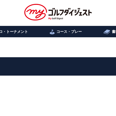
ロ・トーナメント
コース・プレー
書