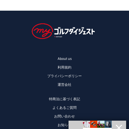
About us
利用規約
プライバシーポリシー
運営会社
特商法に基づく表記
よくあるご質問
お問い合わせ
お知らせ