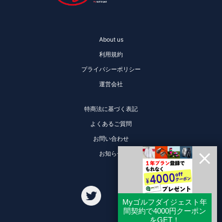
About us
利用規約
プライバシーポリシー
運営会社
特商法に基づく表記
よくあるご質問
お問い合わせ
お知らせ