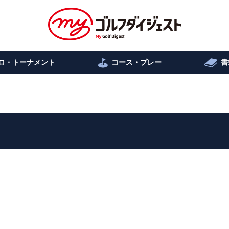
ロ・トーナメント
コース・プレー
書