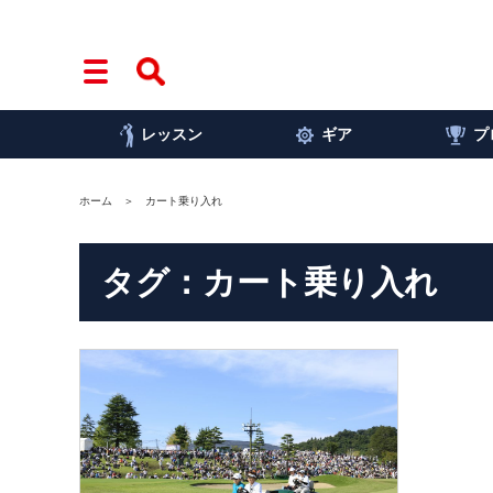
レッスン
ギア
プ
ホーム
カート乗り入れ
タグ：カート乗り入れ