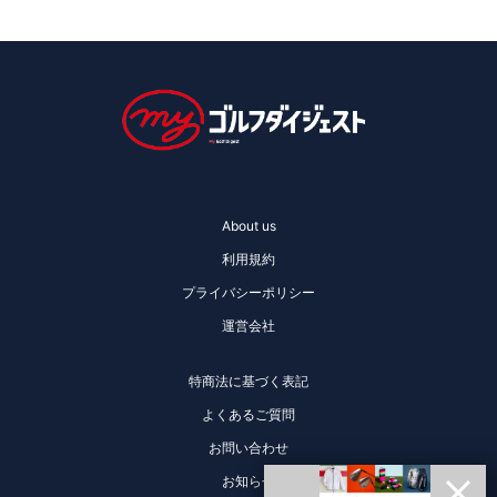
About us
利用規約
プライバシーポリシー
運営会社
特商法に基づく表記
よくあるご質問
お問い合わせ
お知らせ