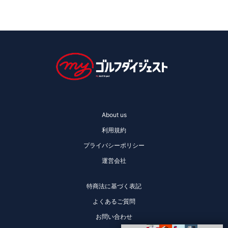
About us
利用規約
プライバシーポリシー
運営会社
特商法に基づく表記
よくあるご質問
お問い合わせ