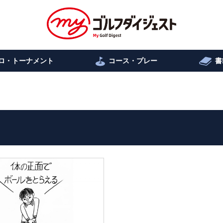
ロ・トーナメント
コース・プレー
書