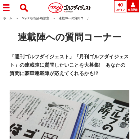
ログイン
会員登録
ホーム
MyGDお悩み相談室
連載陣への質問コーナー
連載陣への質問コーナー
「週刊ゴルフダイジェスト」「月刊ゴルフダイジェス
ト」の連載陣に質問したいことを大募集! あなたの
質問に豪華連載陣が応えてくれるかも!?