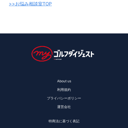
>>お悩み相談室TOP
About us
利用規約
プライバシーポリシー
運営会社
特商法に基づく表記