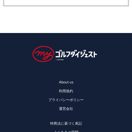
About us
利用規約
プライバシーポリシー
運営会社
特商法に基づく表記