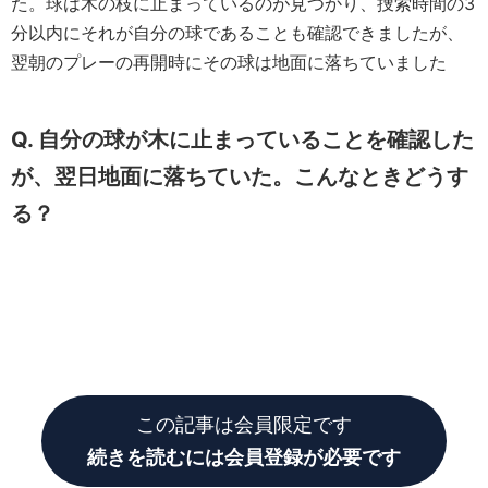
た。球は木の枝に止まっているのが見つかり、捜索時間の3
分以内にそれが自分の球であることも確認できましたが、
翌朝のプレーの再開時にその球は地面に落ちていました
Q. 自分の球が木に止まっていることを確認した
が、翌日地面に落ちていた。こんなときどうす
る？
この記事は会員限定です
続きを読むには会員登録が必要です