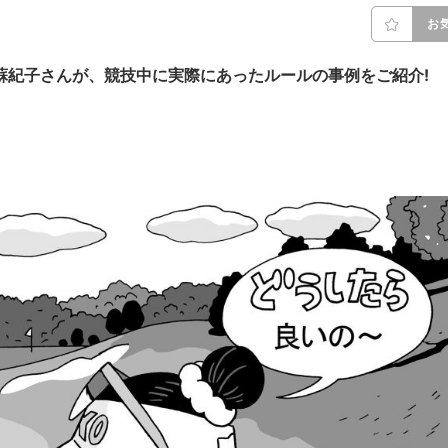
お
阿蘇紀子さんが、競技中に実際にあったルールの事例をご紹介!