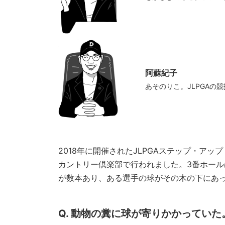
阿蘇紀子
あそのりこ。JLPGAの
2018年に開催されたJLPGAステップ・アップ
カントリー倶楽部で行われました。3番ホール
が数本あり、ある選手の球がその木の下にあ
Q. 動物の糞に球が寄りかかってい