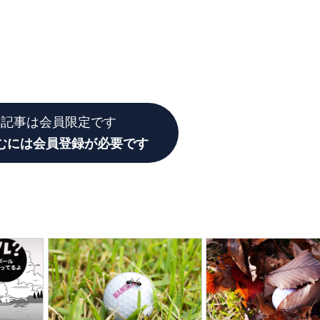
の記事は会員限定です
むには会員登録が必要です