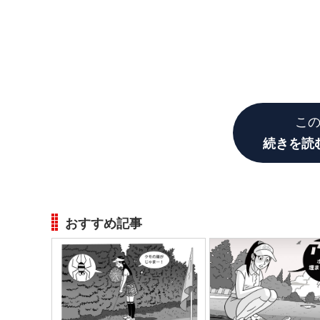
こ
続きを読
おすすめ記事