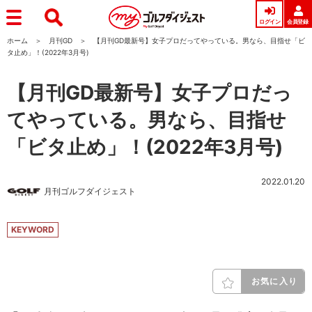
ログイン
会員登録
ホーム
月刊GD
【月刊GD最新号】女子プロだってやっている。男なら、目指せ「ビ
タ止め」！(2022年3月号)
【月刊GD最新号】女子プロだっ
てやっている。男なら、目指せ
「ビタ止め」！(2022年3月号)
2022.01.20
月刊ゴルフダイジェスト
KEYWORD
お気に入り