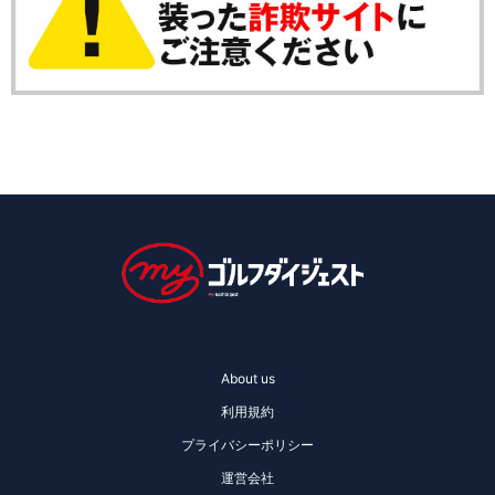
About us
利用規約
プライバシーポリシー
運営会社