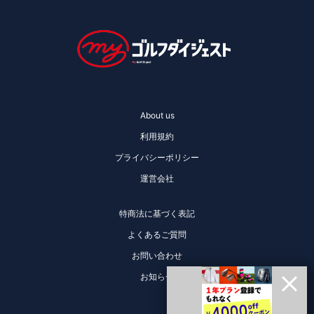
About us
利用規約
プライバシーポリシー
運営会社
特商法に基づく表記
よくあるご質問
お問い合わせ
お知らせ