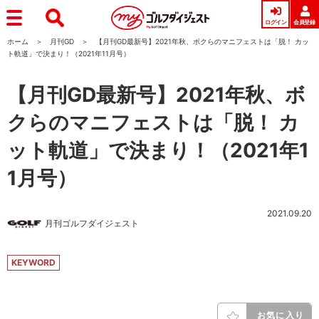
ログイン
会員登録
ホーム
月刊GD
【月刊GD最新号】2021年秋、ボクらのマニフェストは「脱！ カッ
ト軌道」で決まり！（2021年11月号）
【月刊GD最新号】2021年秋、ボ
クらのマニフェストは「脱！ カ
ット軌道」で決まり！（2021年1
1月号）
2021.09.20
月刊ゴルフダイジェスト
KEYWORD
お気に入り