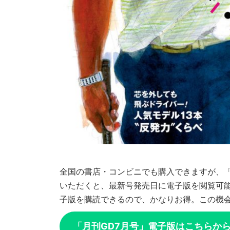
全国の書店・コンビニでも購入できますが、「
いただくと、最新号発売日に電子版を閲覧可能
子版を購読できるので、かなりお得。この機会
「月刊GD7月号」電子版はこちらか