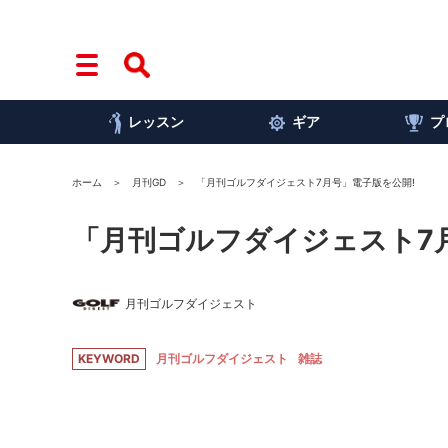
レッスン
ギア
プ
ホーム
月刊GD
「月刊ゴルフダイジェスト7月号」電子版を公開!
「月刊ゴルフダイジェスト7
月刊ゴルフダイジェスト
KEYWORD
月刊ゴルフダイジェスト
雑誌