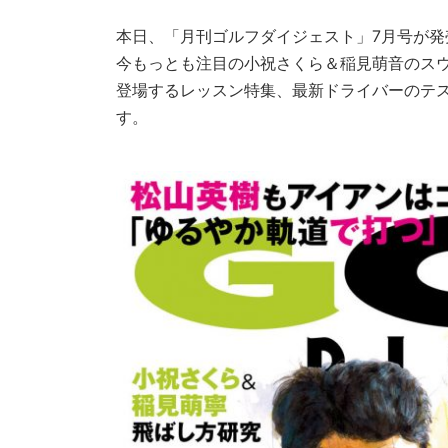
本日、「月刊ゴルフダイジェスト」7月号が発
今もっとも注目の小祝さくら＆稲見萌音のス
登場するレッスン特集、最新ドライバーのテ
す。