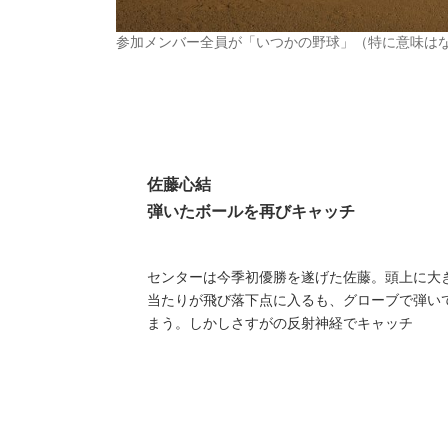
参加メンバー全員が「いつかの野球」（特に意味は
佐藤心結
弾いたボールを再びキャッチ
センターは今季初優勝を遂げた佐藤。頭上に大
当たりが飛び落下点に入るも、グローブで弾い
まう。しかしさすがの反射神経でキャッチ