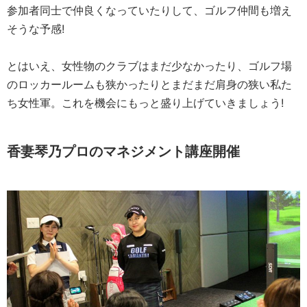
参加者同士で仲良くなっていたりして、ゴルフ仲間も増え
そうな予感!
とはいえ、女性物のクラブはまだ少なかったり、ゴルフ場
のロッカールームも狭かったりとまだまだ肩身の狭い私た
ち女性軍。これを機会にもっと盛り上げていきましょう!
香妻琴乃プロのマネジメント講座開催