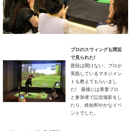
プロのスウィングも間近
で見られた!
普段は聞けない、プロが
実践しているマネジメン
トも教えてもらいまし
た! 最後には香妻プロ
と参加者で記念撮影をし
たり、終始和やかなイベ
ントでした。