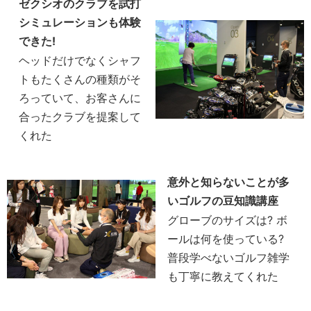
ゼクシオのクラブを試打
シミュレーションも体験
できた!
ヘッドだけでなくシャフ
トもたくさんの種類がそ
ろっていて、お客さんに
合ったクラブを提案して
くれた
意外と知らないことが多
いゴルフの豆知識講座
グローブのサイズは? ボ
ールは何を使っている?
普段学べないゴルフ雑学
も丁寧に教えてくれた