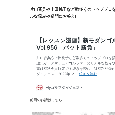
片山晋呉や上田桃子など数多くのトッププロ
ルな悩みや疑問にお答え!
前回のお話はこちら