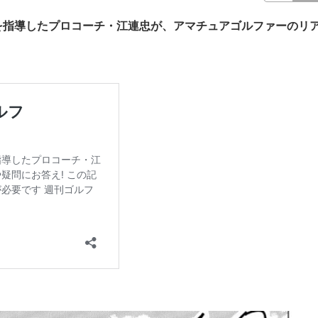
を指導したプロコーチ・江連忠が、アマチュアゴルファーのリ