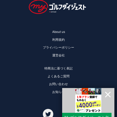
About us
利用規約
プライバシーポリシー
運営会社
特商法に基づく表記
よくあるご質問
お問い合わせ
お知らせ