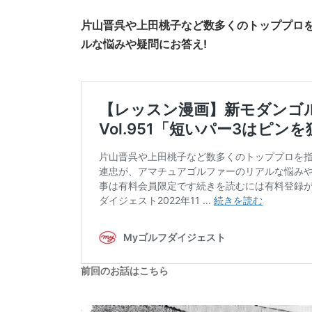
片山晋呉や上田桃子など数多くのトッププロ
ルな悩みや疑問にお答え!
前回のお話はこちら