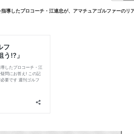
を指導したプロコーチ・江連忠が、アマチュアゴルファーのリ