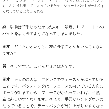
も、左に打ち出してしまっているため、ショートパットが外れやす
くなっていると考えられる
巽
以前は苦手じゃなかったのに、最近、1～2メートルの
パットをよく外すようになってしまいました。
岡本
どちらかというと、左に外すことが多いんじゃない
ですか?
巽
そうですね、ほとんどミスは左です。
岡本
最大の原因は、アドレスでフェースがかぶっている
ことです。パッティングは、フェースの向いている方向に
ボールが出ますから、フェースがかぶっていれば、当然、
左に外しやすくなります。それと、手元がハンドダウンに
なっていることで、テークバックが外に上がりやすくなっ