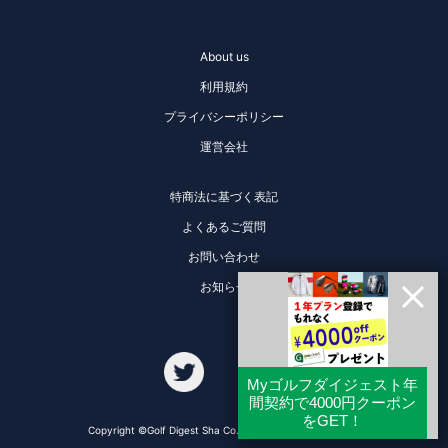
About us
利用規約
プライバシーポリシー
運営会社
特商法に基づく表記
よくあるご質問
お問い合わせ
お知らせ
Copyright ©Golf Digest Sha Co., Ltd. All Rights Reserved.