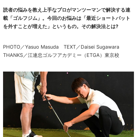
読者の悩みを教え上手なプロがマンツーマンで解決する連
載「ゴルフジム」。今回のお悩みは「最近ショートパット
を外すことが増えた」というもの。その解決法とは?
PHOTO／Yasuo Masuda TEXT／Daisei Sugawara
THANKS／江連忠ゴルフアカデミー（ETGA）東京校