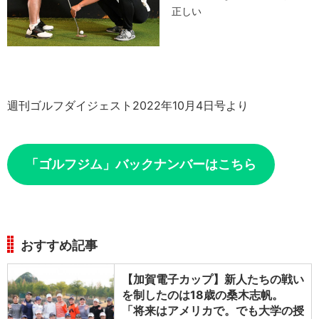
正しい
週刊ゴルフダイジェスト2022年10月4日号より
「ゴルフジム」バックナンバーはこちら
おすすめ記事
【加賀電子カップ】新人たちの戦い
を制したのは18歳の桑木志帆。
「将来はアメリカで。でも大学の授