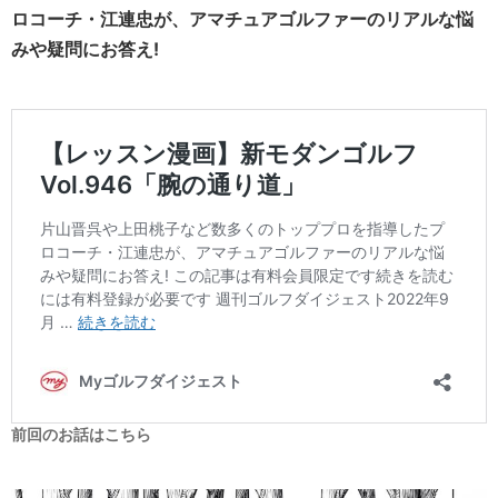
ロコーチ・江連忠が、アマチュアゴルファーのリアルな悩
みや疑問にお答え!
前回のお話はこちら