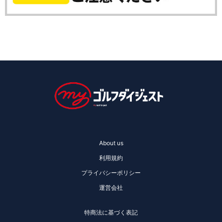
About us
利用規約
プライバシーポリシー
運営会社
特商法に基づく表記