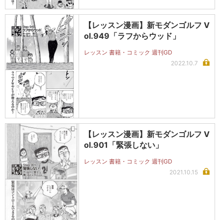
【レッスン漫画】新モダンゴルフ V
ol.949「ラフからウッド」
レッスン 書籍・コミック 週刊GD
2022.10.7
【レッスン漫画】新モダンゴルフ V
ol.901「緊張しない」
レッスン 書籍・コミック 週刊GD
2021.10.15