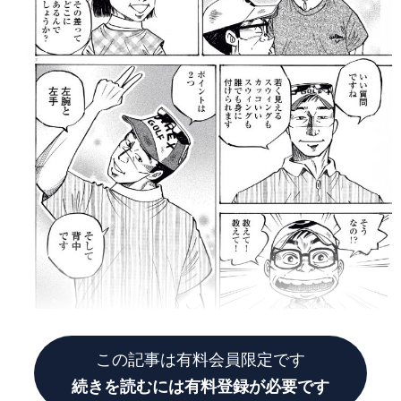
この記事は有料会員限定です
続きを読むには有料登録が必要です