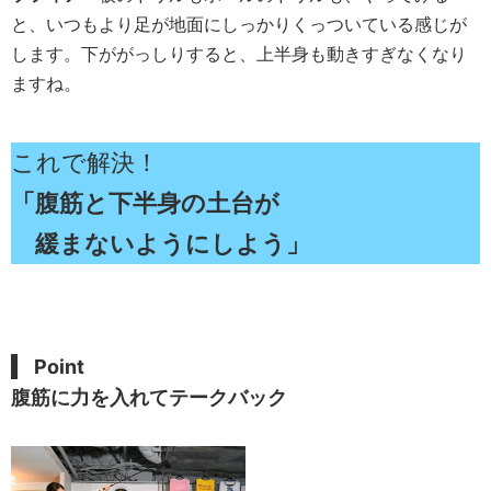
と、いつもより足が地面にしっかりくっついている感じが
します。下ががっしりすると、上半身も動きすぎなくなり
ますね。
これで解決！
「腹筋と下半身の土台が
緩まないようにしよう」
Point
腹筋に力を入れてテークバック