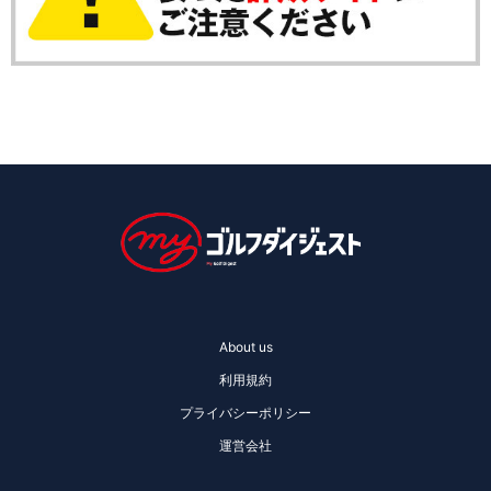
About us
利用規約
プライバシーポリシー
運営会社