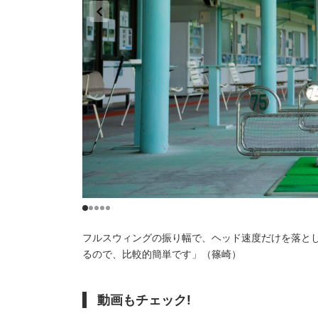
フルスウィングの振り幅で、ヘッド速度だけを落とし
るので、比較的簡単です」（篠崎）
動画もチェック
!