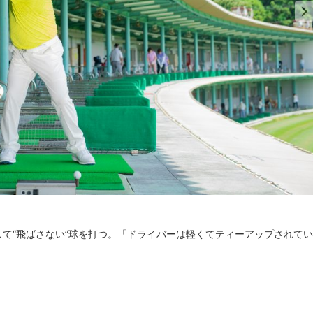
て“飛ばさない”球を打つ。「ドライバーは軽くてティーアップされてい